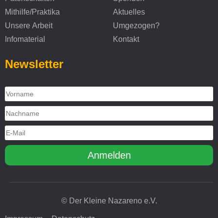
Mithilfe/Praktika
Aktuelles
Unsere Arbeit
Umgezogen?
Infomaterial
Kontakt
Newsletter
© Der Kleine Nazareno e.V.