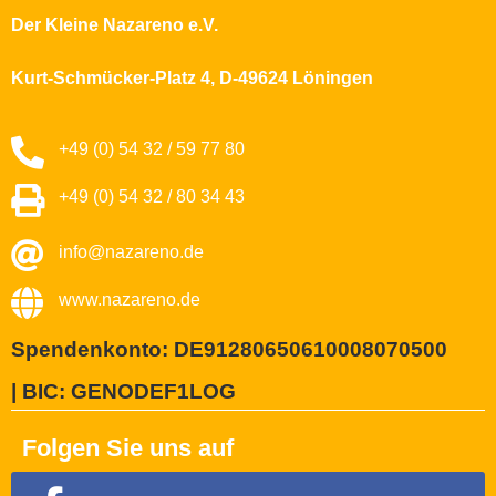
Der Kleine Nazareno e.V.
Kurt-Schmücker-Platz 4, D-49624 Löningen
+49 (0) 54 32 / 59 77 80
+49 (0) 54 32 / 80 34 43
info@nazareno.de
www.nazareno.de
Spendenkonto: DE91280650610008070500
| BIC: GENODEF1LOG
Folgen Sie uns auf