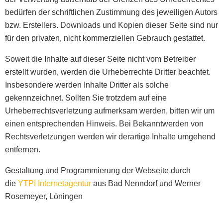
bedürfen der schriftlichen Zustimmung des jeweiligen Autors
bzw. Erstellers. Downloads und Kopien dieser Seite sind nur
für den privaten, nicht kommerziellen Gebrauch gestattet.
Soweit die Inhalte auf dieser Seite nicht vom Betreiber
erstellt wurden, werden die Urheberrechte Dritter beachtet.
Insbesondere werden Inhalte Dritter als solche
gekennzeichnet. Sollten Sie trotzdem auf eine
Urheberrechtsverletzung aufmerksam werden, bitten wir um
einen entsprechenden Hinweis. Bei Bekanntwerden von
Rechtsverletzungen werden wir derartige Inhalte umgehend
entfernen.
Gestaltung und Programmierung der Webseite durch
die
YTPI Internetagentur
aus Bad Nenndorf und Werner
Rosemeyer, Löningen