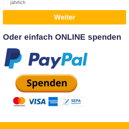
jährlich
Weiter
Oder einfach ONLINE spenden