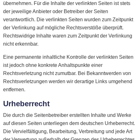
übernehmen. Für die Inhalte der verlinkten Seiten ist stets
der jeweilige Anbieter oder Betreiber der Seiten
verantwortlich. Die verlinkten Seiten wurden zum Zeitpunkt
der Verlinkung auf mögliche Rechtsverstöße überprüft.
Rechtswidrige Inhalte waren zum Zeitpunkt der Verlinkung
nicht erkennbar.
Eine permanente inhaltliche Kontrolle der verlinkten Seiten
ist jedoch ohne konkrete Anhaltspunkte einer
Rechtsverletzung nicht zumutbar. Bei Bekanntwerden von
Rechtsverletzungen werden wir derartige Links umgehend
entfernen.
Urheberrecht
Die durch die Seitenbetreiber erstellten Inhalte und Werke
auf diesen Seiten unterliegen dem deutschen Urheberrecht.
Die Vervielfältigung, Bearbeitung, Verbreitung und jede Art
der Verwertung außerhalb der Grenzen des Urheberrechtes