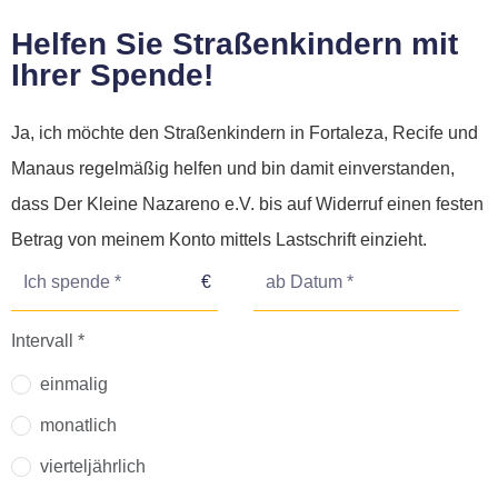
Helfen Sie Straßenkindern mit
Ihrer Spende!
Ja, ich möchte den Straßenkindern in Fortaleza, Recife und
Manaus regelmäßig helfen und bin damit einverstanden,
dass Der Kleine Nazareno e.V. bis auf Widerruf einen festen
Betrag von meinem Konto mittels Lastschrift einzieht.
Intervall *
einmalig
monatlich
vierteljährlich