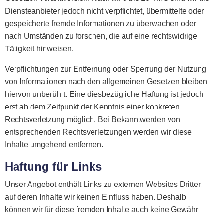
Diensteanbieter jedoch nicht verpflichtet, übermittelte oder
gespeicherte fremde Informationen zu überwachen oder
nach Umständen zu forschen, die auf eine rechtswidrige
Tätigkeit hinweisen.
Verpflichtungen zur Entfernung oder Sperrung der Nutzung
von Informationen nach den allgemeinen Gesetzen bleiben
hiervon unberührt. Eine diesbezügliche Haftung ist jedoch
erst ab dem Zeitpunkt der Kenntnis einer konkreten
Rechtsverletzung möglich. Bei Bekanntwerden von
entsprechenden Rechtsverletzungen werden wir diese
Inhalte umgehend entfernen.
Haftung für Links
Unser Angebot enthält Links zu externen Websites Dritter,
auf deren Inhalte wir keinen Einfluss haben. Deshalb
können wir für diese fremden Inhalte auch keine Gewähr