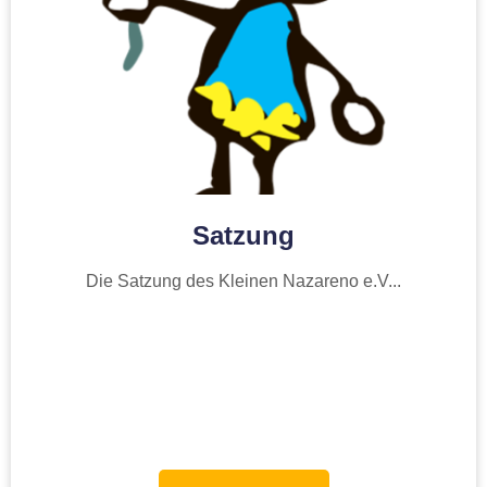
Satzung
Die Satzung des Kleinen Nazareno e.V...