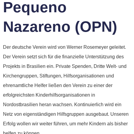
Pequeno
Nazareno (OPN)
Der deutsche Verein wird von Werner Rosemeyer geleitet.
Der Verein setzt sich für die finanzielle Unterstützung des
Projekts in Brasilien ein. Private Spenden, Dritte Welt- und
Kirchengruppen, Stiftungen, Hilfsorganisationen und
ehrenamtliche Helfer ließen den Verein zu einer der
erfolgreichsten Kinderhilfsorganisationen in
Nordostbrasilien heran wachsen. Kontinuierlich wird ein
Netz von eigenständigen Hilfsgruppen ausgebaut. Unseren
Erfolg wollen wir weiter führen, um mehr Kindern als bisher
helfen zu können.