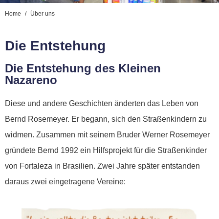
Home
Über uns
Die Entstehung
Die Entstehung des Kleinen
Nazareno
Diese und andere Geschichten änderten das Leben von
Bernd Rosemeyer. Er begann, sich den Straßenkindern zu
widmen. Zusammen mit seinem Bruder Werner Rosemeyer
gründete Bernd 1992 ein Hilfsprojekt für die Straßenkinder
von Fortaleza in Brasilien. Zwei Jahre später entstanden
daraus zwei eingetragene Vereine: