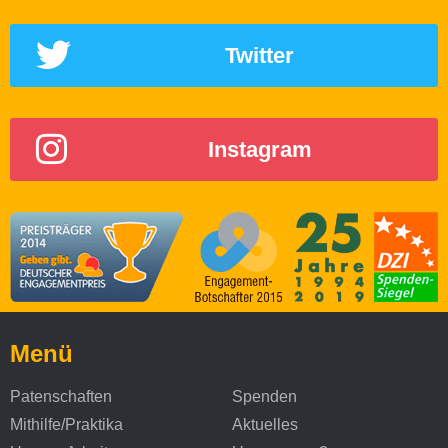
Twitter
Instagram
Menü
Patenschaften
Spenden
Mithilfe/Praktika
Aktuelles