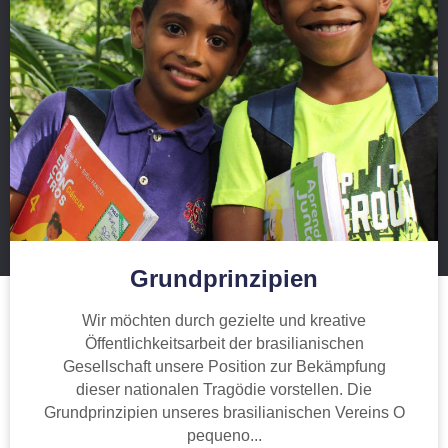
Grundprinzipien
Wir möchten durch gezielte und kreative
Öffentlichkeitsarbeit der brasilianischen
Gesellschaft unsere Position zur Bekämpfung
dieser nationalen Tragödie vorstellen. Die
Grundprinzipien unseres brasilianischen Vereins O
pequeno...