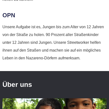
OPN
Unsere Aufgabe ist es, Jungen bis zum Alter von 12 Jahren
von der Straße zu holen. 90 Prozent aller Straßenkinder
unter 12 Jahren sind Jungen. Unsere Streetworker helfen
ihnen auf den Straßen und machen sie auf ein mögliches
Leben in den Nazareno-Dörfern aufmerksam.
Über uns