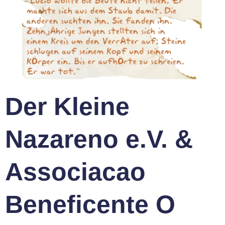
Der Kleine
Nazareno e.V. &
Associacao
Beneficente O