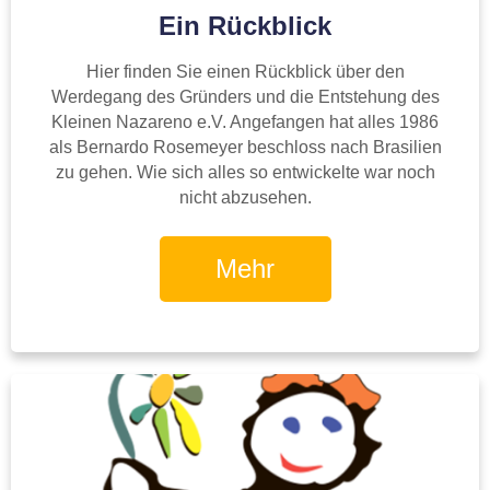
Ein Rückblick
Hier finden Sie einen Rückblick über den
Werdegang des Gründers und die Entstehung des
Kleinen Nazareno e.V. Angefangen hat alles 1986
als Bernardo Rosemeyer beschloss nach Brasilien
zu gehen. Wie sich alles so entwickelte war noch
nicht abzusehen.
Mehr