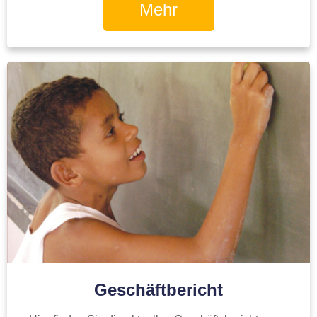
Mehr
Geschäftbericht