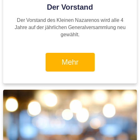
Der Vorstand
Der Vorstand des Kleinen Nazarenos wird alle 4
Jahre auf der jährlichen Generalversammlung neu
gewählt.
Mehr