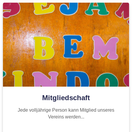
Mitgliedschaft
Jede volljährige Person kann Mitglied unseres
Vereins werden...