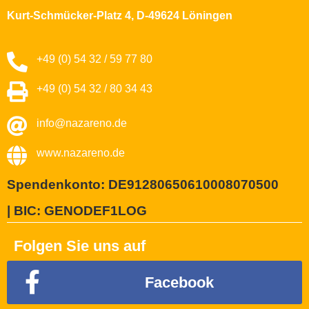
Kurt-Schmücker-Platz 4, D-49624 Löningen
+49 (0) 54 32 / 59 77 80
+49 (0) 54 32 / 80 34 43
info@nazareno.de
www.nazareno.de
Spendenkonto: DE91280650610008070500
| BIC: GENODEF1LOG
Folgen Sie uns auf
Facebook