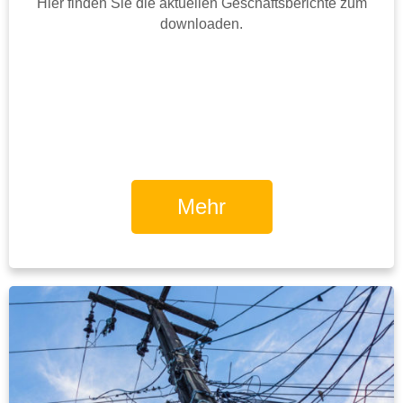
Hier finden Sie die aktuellen Geschäftsberichte zum
downloaden.
Mehr