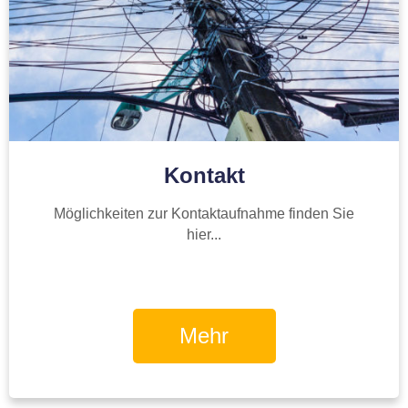
Kontakt
Möglichkeiten zur Kontaktaufnahme finden Sie
hier...
Mehr