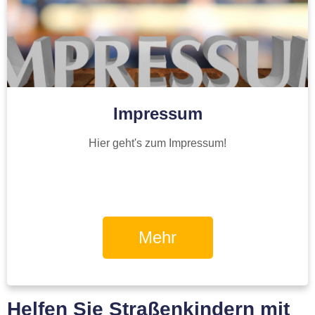
Impressum
Hier geht's zum Impressum!
Mehr
Helfen Sie Straßenkindern mit