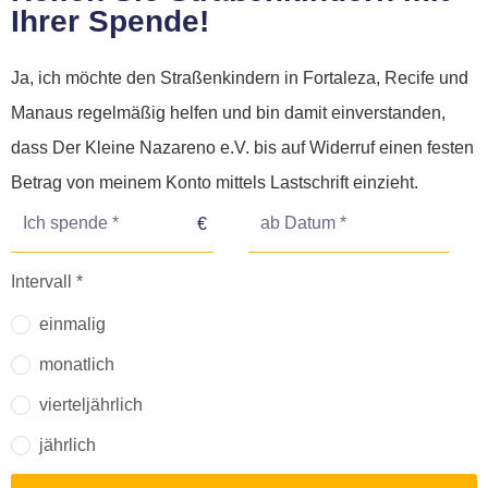
Ihrer Spende!
Ja, ich möchte den Straßenkindern in Fortaleza, Recife und
Manaus regelmäßig helfen und bin damit einverstanden,
dass Der Kleine Nazareno e.V. bis auf Widerruf einen festen
Betrag von meinem Konto mittels Lastschrift einzieht.
Intervall *
einmalig
monatlich
vierteljährlich
jährlich